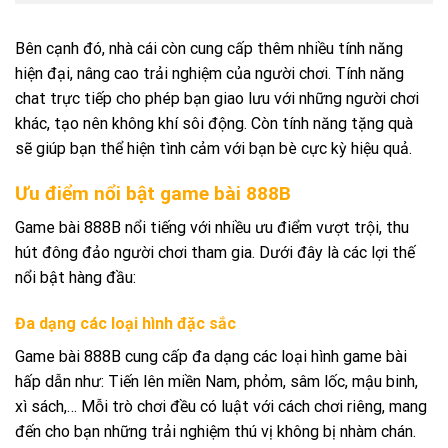
Bên cạnh đó, nhà cái còn cung cấp thêm nhiều tính năng
hiện đại, nâng cao trải nghiệm của người chơi. Tính năng
chat trực tiếp cho phép bạn giao lưu với những người chơi
khác, tạo nên không khí sôi động. Còn tính năng tặng quà
sẽ giúp bạn thể hiện tình cảm với bạn bè cực kỳ hiệu quả.
Ưu điểm nổi bật game bài 888B
Game bài 888B nổi tiếng với nhiều ưu điểm vượt trội, thu
hút đông đảo người chơi tham gia. Dưới đây là các lợi thế
nổi bật hàng đầu:
Đa dạng các loại hình đặc sắc
Game bài 888B cung cấp đa dạng các loại hình game bài
hấp dẫn như: Tiến lên miền Nam, phỏm, sâm lốc, mậu binh,
xì sách,… Mỗi trò chơi đều có luật với cách chơi riêng, mang
đến cho bạn những trải nghiệm thú vị không bị nhàm chán.