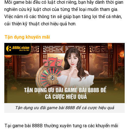
Mỗi game bài đều có luật chơi riêng, bạn hãy dành thời gian
nghiên cứu kỹ luật chơi của từng thể loại muốn tham gia.
VIệc nắm rõ các thông tin sẽ giúp bạn tăng lợi thế cá nhân,
cải thiện kỹ thuật chơi hiệu quả hơn.
Tận dụng khuyến mãi
Tận dụng ưu đãi game bài 888B để cá cược hiệu quả
Tại game bài 888B thường xuyên tung ra các khuyến mãi