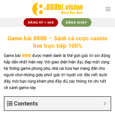
Skip
to
content
ĐĂNG KÝ + 60K
ĐĂNG NHẬP
Game bài 888B – Sảnh cá cược casino
live trực tiếp 100%
Game bài
888B
được mệnh danh là thế giới giải trí sôi động
hấp dẫn nhất hiện nay. Với giao diện hiện đại, đẹp mắt cùng
hệ thống game phong phú, nhà cái hứa hẹn mang đến cho
người chơi những giây phút giải trí tuyệt vời. Bài viết dưới
đây, mời bạn cùng khám phá đầy đủ các thông tin chi tiết
về sảnh game này.
Contents