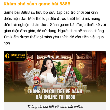
Khám phá sảnh game bài 888B
Game bài 888B sở hữu bộ sưu tập các trò chơi bài kinh
điển, hiện đại. Mỗi thể loại đều được thiết kế tỉ mỉ, mang
đến trải nghiệm chân thực. Sảnh game bài được thiết kế với
giao diện đơn giản, dễ sử dụng. Người chơi sẽ nhanh chóng
tìm kiếm được thể loại mình yêu thích để vào tiền hiệu quả
hơn.
Thông tin chi tiết về sảnh bài online