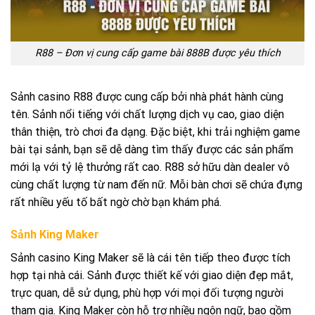
R88 – Đơn vị cung cấp game bài 888B được yêu thích
Sảnh casino R88 được cung cấp bởi nhà phát hành cùng
tên. Sảnh nổi tiếng với chất lượng dịch vụ cao, giao diện
thân thiện, trò chơi đa dạng. Đặc biệt, khi trải nghiệm game
bài tại sảnh, bạn sẽ dễ dàng tìm thấy được các sản phẩm
mới lạ với tỷ lệ thưởng rất cao. R88 sở hữu dàn dealer vô
cùng chất lượng từ nam đến nữ. Mỗi bàn chơi sẽ chứa đựng
rất nhiều yếu tố bất ngờ chờ bạn khám phá.
Sảnh King Maker
Sảnh casino King Maker sẽ là cái tên tiếp theo được tích
hợp tại nhà cái. Sảnh được thiết kế với giao diện đẹp mắt,
trực quan, dễ sử dụng, phù hợp với mọi đối tượng người
tham gia. King Maker còn hỗ trợ nhiều ngôn ngữ, bao gồm